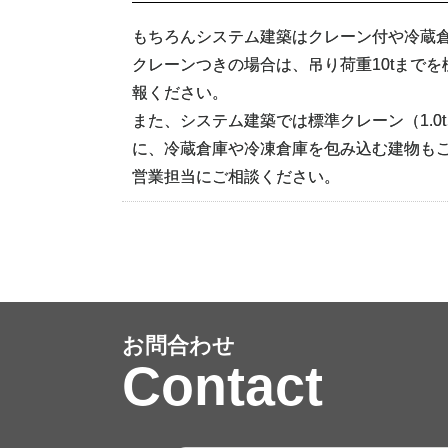
もちろんシステム建築はクレーン付や冷蔵
クレーンつきの場合は、吊り荷重10tまで
報ください。
また、システム建築では標準クレーン（1.0t
に、冷蔵倉庫や冷凍倉庫を包み込む建物も
営業担当にご相談ください。
お問合わせ
Contact