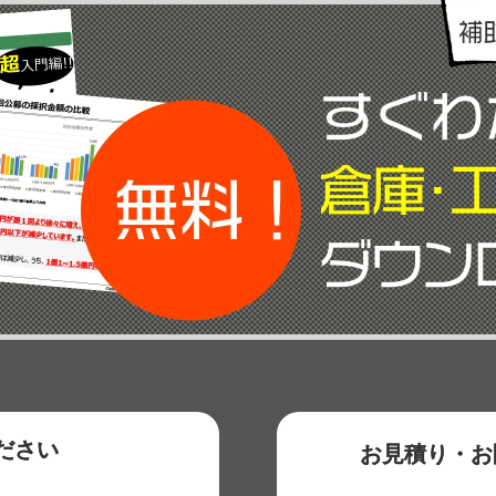
ださい
お見積り・お