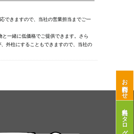
対応できますので、当社の営業担当までご一
建築物と一緒に低価格でご提供できます。さら
が、外柱にすることもできますので、当社の
お問合わせ
無料カタログ