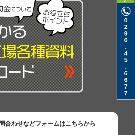
0296.45.6677
問合わせなど
フォームはこちらから