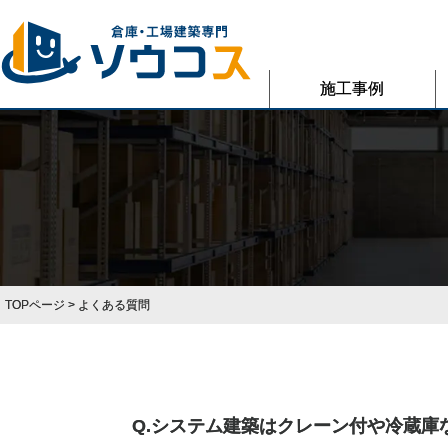
施工事例
TOPページ
> よくある質問
Q.システム建築はクレーン付や冷蔵庫