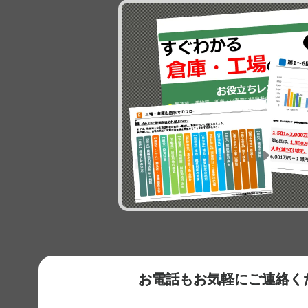
お電話もお気軽にご連絡く