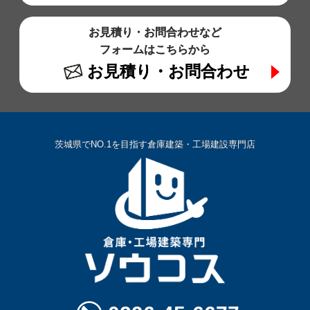
お見積り・お問合わせなど
フォームはこちらから
お見積り・お問合わせ
茨城県でNO.1を目指す倉庫建築・工場建設専門店