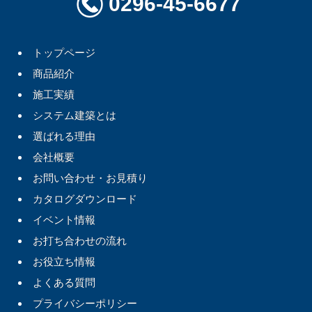
0296-45-6677
トップページ
商品紹介
施工実績
システム建築とは
選ばれる理由
会社概要
お問い合わせ・お見積り
カタログダウンロード
イベント情報
お打ち合わせの流れ
お役立ち情報
よくある質問
プライバシーポリシー