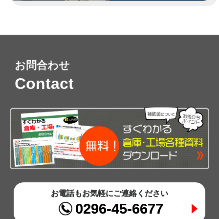
お問合わせ
Contact
お電話もお気軽にご連絡ください
0296-45-6677