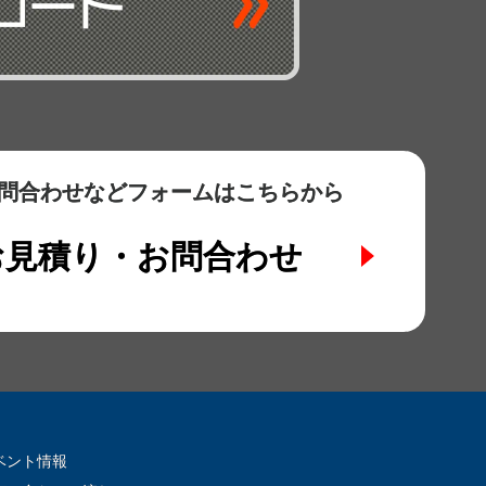
問合わせなど
フォームはこちらから
お見積り・お問合わせ
ベント情報