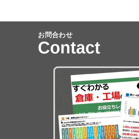
お問合わせ
Contact