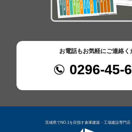
お電話もお気軽にご連絡く
0296-45-
茨城県でNO.1を目指す倉庫建築・工場建設専門店