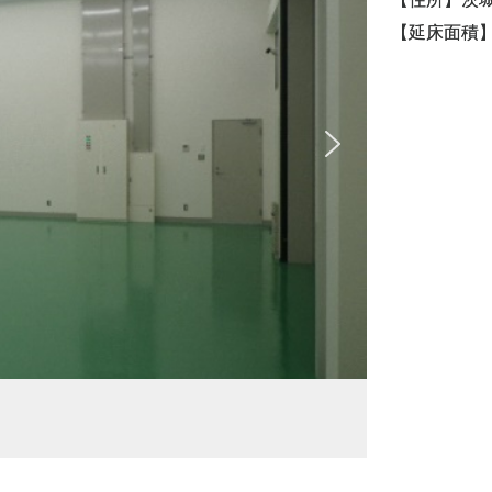
【延床面積】1