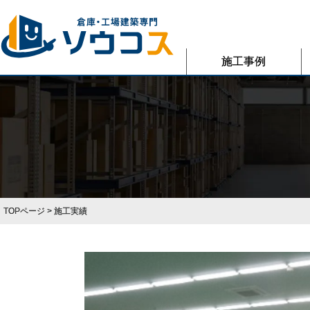
施工事例
TOPページ
> 施工実績