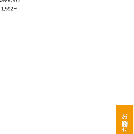
,592㎡
お問合わせ